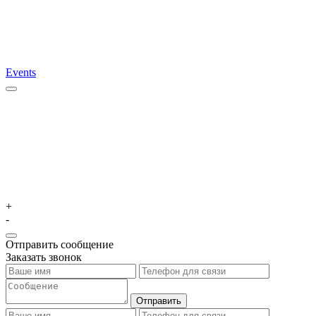
Events
+
-
Отправить сообщение
Заказать звонок