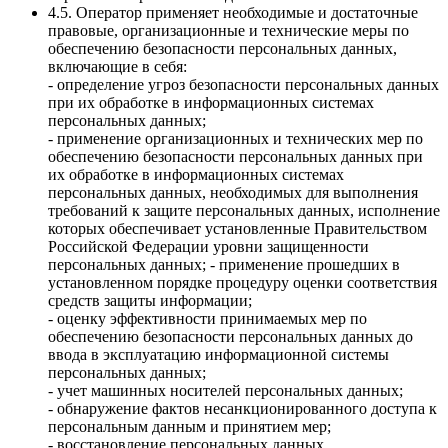
4.5. Оператор применяет необходимые и достаточные
правовые, организационные и технические меры по
обеспечению безопасности персональных данных,
включающие в себя:
- определение угроз безопасности персональных данных
при их обработке в информационных системах
персональных данных;
- применение организационных и технических мер по
обеспечению безопасности персональных данных при
их обработке в информационных системах
персональных данных, необходимых для выполнения
требований к защите персональных данных, исполнение
которых обеспечивает установленные Правительством
Российской Федерации уровни защищенности
персональных данных; - применение прошедших в
установленном порядке процедуру оценки соответствия
средств защиты информации;
- оценку эффективности принимаемых мер по
обеспечению безопасности персональных данных до
ввода в эксплуатацию информационной системы
персональных данных;
- учет машинных носителей персональных данных;
- обнаружение фактов несанкционированного доступа к
персональным данным и принятием мер;
- восстановление персональных данных,