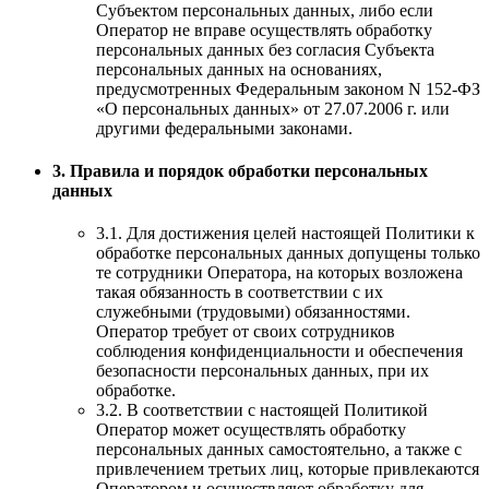
Субъектом персональных данных, либо если
Оператор не вправе осуществлять обработку
персональных данных без согласия Субъекта
персональных данных на основаниях,
предусмотренных Федеральным законом N 152-ФЗ
«О персональных данных» от 27.07.2006 г. или
другими федеральными законами.
3. Правила и порядок обработки персональных
данных
3.1. Для достижения целей настоящей Политики к
обработке персональных данных допущены только
те сотрудники Оператора, на которых возложена
такая обязанность в соответствии с их
служебными (трудовыми) обязанностями.
Оператор требует от своих сотрудников
соблюдения конфиденциальности и обеспечения
безопасности персональных данных, при их
обработке.
3.2. В соответствии с настоящей Политикой
Оператор может осуществлять обработку
персональных данных самостоятельно, а также с
привлечением третьих лиц, которые привлекаются
Оператором и осуществляют обработку для