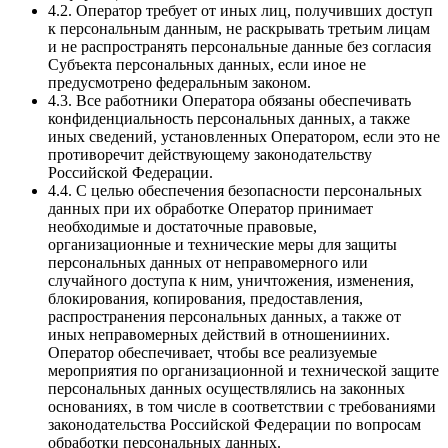
4.2. Оператор требует от иных лиц, получивших доступ
к персональным данным, не раскрывать третьим лицам
и не распространять персональные данные без согласия
Субъекта персональных данных, если иное не
предусмотрено федеральным законом.
4.3. Все работники Оператора обязаны обеспечивать
конфиденциальность персональных данных, а также
иных сведений, установленных Оператором, если это не
противоречит действующему законодательству
Российской Федерации.
4.4. С целью обеспечения безопасности персональных
данных при их обработке Оператор принимает
необходимые и достаточные правовые,
организационные и технические меры для защиты
персональных данных от неправомерного или
случайного доступа к ним, уничтожения, изменения,
блокирования, копирования, предоставления,
распространения персональных данных, а также от
иных неправомерных действий в отношенииних.
Оператор обеспечивает, чтобы все реализуемые
мероприятия по организационной и технической защите
персональных данных осуществлялись на законных
основаниях, в том числе в соответствии с требованиями
законодательства Российской Федерации по вопросам
обработки персональных данных.