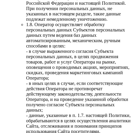
Российской Федерации и настоящей Политикой.
При получении персональных данных, не
указанных в настоящем разделе, такие данные
подлежат немедленному уничтожению.
1.8. Оператор осуществляет обработку
персональных данных Субъектов персональных
данных путем ведения баз данных
автоматизированным, механическим, ручным
способами в целях:
- в случае выраженного согласия Субъекта
персональных данных, в целях продвижения
товаров, работ и услуг Оператора на рынке,
оповещения о проводимых акциях, мероприятиях,
скидках, проведения маркетинговых кампаний
Оператора;
- в иных целях в случае, если соответствующие
действия Оператора не противоречат
действующему законодательству, деятельности
Оператора, и на проведение указанной обработки
получено согласие Субъекта персональных
данных;
- данные, указанные в п. 1.7. настоящей Политики,
обрабатываются в целях осуществления аналитики
Сайта, отслеживания и понимания принципов
использования Сайта посетителями,