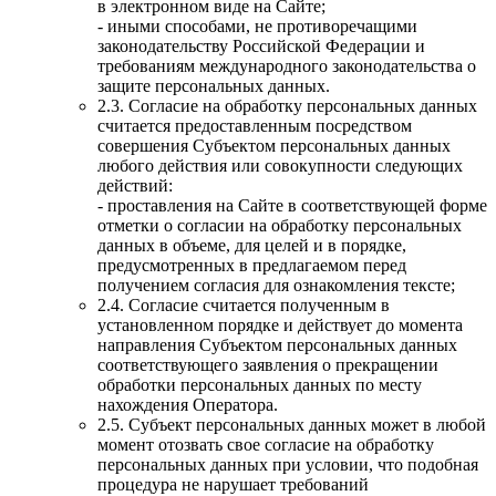
в электронном виде на Сайте;
- иными способами, не противоречащими
законодательству Российской Федерации и
требованиям международного законодательства о
защите персональных данных.
2.3. Согласие на обработку персональных данных
считается предоставленным посредством
совершения Субъектом персональных данных
любого действия или совокупности следующих
действий:
- проставления на Сайте в соответствующей форме
отметки о согласии на обработку персональных
данных в объеме, для целей и в порядке,
предусмотренных в предлагаемом перед
получением согласия для ознакомления тексте;
2.4. Согласие считается полученным в
установленном порядке и действует до момента
направления Субъектом персональных данных
соответствующего заявления о прекращении
обработки персональных данных по месту
нахождения Оператора.
2.5. Субъект персональных данных может в любой
момент отозвать свое согласие на обработку
персональных данных при условии, что подобная
процедура не нарушает требований