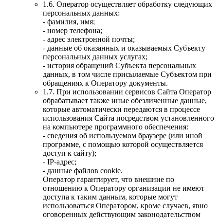
1.6. Оператор осуществляет обработку следующих
персональных данных:
- фамилия, имя;
- номер телефона;
- адрес электронной почты;
- данные об оказанных и оказываемых Субъекту
персональных данных услугах;
- история обращений Субъекта персональных
данных, в том числе присылаемые Субъектом при
обращениях к Оператору документы.
1.7. При использовании сервисов Сайта Оператор
обрабатывает также иные обезличенные данные,
которые автоматически передаются в процессе
использования Сайта посредством установленного
на компьютере программного обеспечения:
- сведения об используемом браузере (или иной
программе, с помощью которой осуществляется
доступ к сайту);
- IP-адрес;
- данные файлов cookie.
Оператор гарантирует, что внешние по
отношению к Оператору организации не имеют
доступа к таким данным, которые могут
использоваться Оператором, кроме случаев, явно
оговоренных действующим законодательством