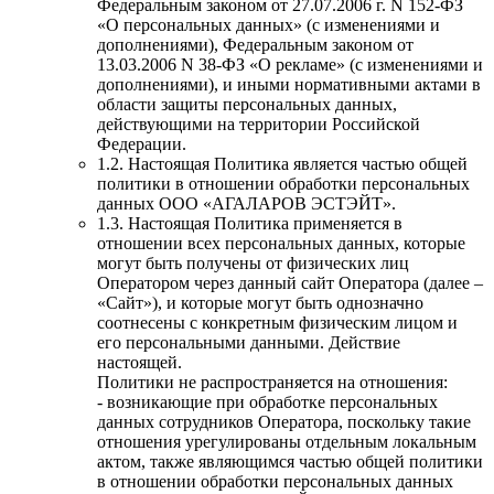
Федеральным законом от 27.07.2006 г. N 152-ФЗ
«О персональных данных» (с изменениями и
дополнениями), Федеральным законом от
13.03.2006 N 38-ФЗ «О рекламе» (с изменениями и
дополнениями), и иными нормативными актами в
области защиты персональных данных,
действующими на территории Российской
Федерации.
1.2. Настоящая Политика является частью общей
политики в отношении обработки персональных
данных ООО «АГАЛАРОВ ЭСТЭЙТ».
1.3. Настоящая Политика применяется в
отношении всех персональных данных, которые
могут быть получены от физических лиц
Оператором через данный сайт Оператора (далее –
«Сайт»), и которые могут быть однозначно
соотнесены с конкретным физическим лицом и
его персональными данными. Действие
настоящей.
Политики не распространяется на отношения:
- возникающие при обработке персональных
данных сотрудников Оператора, поскольку такие
отношения урегулированы отдельным локальным
актом, также являющимся частью общей политики
в отношении обработки персональных данных