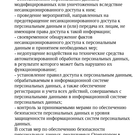
модифицированных или уничтоженных вследствие
несанкционированного доступа к ним;
- проведение мероприятий, направленных на
предотвращение несанкционированного доступа к
персональным данным и (или) передача их лицам, не
имеющим права доступа к такой информации;
- своевременное обнаружение фактов
несанкционированного доступа к персональным
данным и принятием необходимых мер;
- недопущение воздействия на технические средства
автоматизированной обработки персональных данных,
в результате которого может быть нарушено их
функционирование;
- установление правил доступа к персональным данным,
обрабатываемым в информационной системе
персональных данных, а также обеспечение
регистрации и учета всех действий, совершаемых с
персональными данными в информационной системе
персональных данных;
- контроль за принимаемыми мерами по обеспечению
безопасности персональных данных и уровня
защищенности информационных систем персональных
данных.
В состав мер по обеспечению безопасности
персональных данных, реализуемых Оператором в