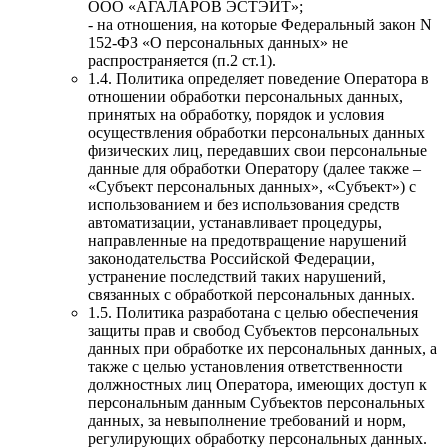
ООО «АГАЛАРОВ ЭСТЭЙТ»;
- на отношения, на которые Федеральный закон N
152-ФЗ «О персональных данных» не
распространяется (п.2 ст.1).
1.4. Политика определяет поведение Оператора в
отношении обработки персональных данных,
принятых на обработку, порядок и условия
осуществления обработки персональных данных
физических лиц, передавших свои персональные
данные для обработки Оператору (далее также –
«Субъект персональных данных», «Субъект») с
использованием и без использования средств
автоматизации, устанавливает процедуры,
направленные на предотвращение нарушений
законодательства Российской Федерации,
устранение последствий таких нарушений,
связанных с обработкой персональных данных.
1.5. Политика разработана с целью обеспечения
защиты прав и свобод Субъектов персональных
данных при обработке их персональных данных, а
также с целью установления ответственности
должностных лиц Оператора, имеющих доступ к
персональным данным Субъектов персональных
данных, за невыполнение требований и норм,
регулирующих обработку персональных данных.