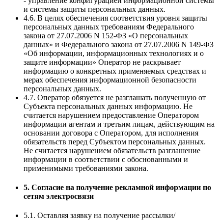
- управление конфигурацией информационной системы
и системы защиты персональных данных.
4.6. В целях обеспечения соответствия уровня защиты
персональных данных требованиям Федерального
закона от 27.07.2006 N 152-ФЗ «О персональных
данных» и Федерального закона от 27.07.2006 N 149-ФЗ
«Об информации, информационных технологиях и о
защите информации» Оператор не раскрывает
информацию о конкретных применяемых средствах и
мерах обеспечения информационной безопасности
персональных данных.
4.7. Оператор обязуется не разглашать полученную от
Субъекта персональных данных информацию. Не
считается нарушением предоставление Оператором
информации агентам и третьим лицам, действующим на
основании договора с Оператором, для исполнения
обязательств перед Субъектом персональных данных.
Не считается нарушением обязательств разглашение
информации в соответствии с обоснованными и
применимыми требованиями закона.
5. Согласие на получение рекламной информации по
сетям электросвязи
5.1. Оставляя заявку на получение рассылки/