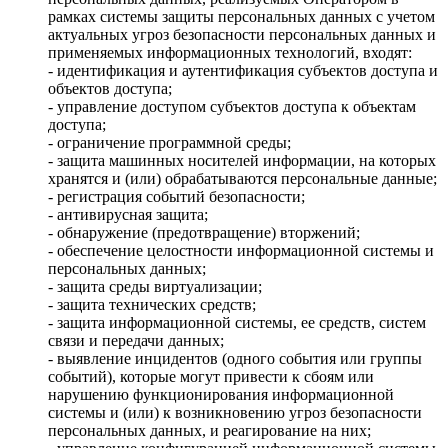
рамках системы защиты персональных данных с учетом
актуальных угроз безопасности персональных данных и
применяемых информационных технологий, входят:
- идентификация и аутентификация субъектов доступа и
объектов доступа;
- управление доступом субъектов доступа к объектам
доступа;
- ограничение программной среды;
- защита машинных носителей информации, на которых
хранятся и (или) обрабатываются персональные данные;
- регистрация событий безопасности;
- антивирусная защита;
- обнаружение (предотвращение) вторжений;
- обеспечение целостности информационной системы и
персональных данных;
- защита среды виртуализации;
- защита технических средств;
- защита информационной системы, ее средств, систем
связи и передачи данных;
- выявление инцидентов (одного события или группы
событий), которые могут привести к сбоям или
нарушению функционирования информационной
системы и (или) к возникновению угроз безопасности
персональных данных, и реагирование на них;