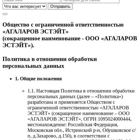
Общество с ограниченной ответственностью
«АГАЛАРОВ ЭСТЭЙТ»
(сокращенное наименование - ООО «АГАЛАРОВ
ЭСТЭЙТ»).
Политика в отношении обработки
персональных данных
1. Общие положения
1.1. Настоящая Политика в отношении обработки
персональных данных (далее – «Политика»)
разработана и применяется Обществом с
ограниченной ответственностью «АГАЛАРОВ
ЭСТЭЙТ» (сокращенное наименование – ООО
«АГАЛАРОВ ЭСТЭЙТ», ОГРН 1095024000444,
местонахождение: Российская Федерация,
Московская обл., Истринский р-н, Обушковское с/
п, д.Захарово, д.150), в соответствии с