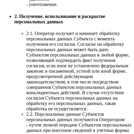
- уничтожение.
2. Получение, использование и раскрытие
персональных данных
2.1. Оператор получает и начинает обработку
персональных данных Субъекта с момента
получения его согласия. Согласие на обработку
персональных данных может быть дано
Субъектом персональных данных в любой форме,
позволяющей подтвердить факт получения
согласия, если иное не установлено федеральным
законом: в письменной, устной или иной форме,
предусмотренной действующим
законодательством, в том числе посредством
совершения Субъектом персональных данных
конклюдентных действий. В случае отсутствия
согласия Субъекта персональных данных на
обработку его персональных данных, такая
обработка не осуществляется.
2.2. Персональные данные Субъектов
персональных данных получаются Оператором:
- путем личной передачи Субъектом персональных
данных при внесении сведений в учетные формы