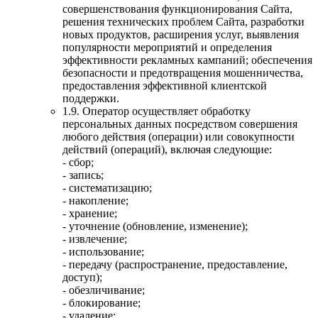
совершенствования функционирования Сайта,
решения технических проблем Сайта, разработки
новых продуктов, расширения услуг, выявления
популярности мероприятий и определения
эффективности рекламных кампаний; обеспечения
безопасности и предотвращения мошенничества,
предоставления эффективной клиентской
поддержки.
1.9. Оператор осуществляет обработку
персональных данных посредством совершения
любого действия (операции) или совокупности
действий (операций), включая следующие:
- сбор;
- запись;
- систематизацию;
- накопление;
- хранение;
- уточнение (обновление, изменение);
- извлечение;
- использование;
- передачу (распространение, предоставление,
доступ);
- обезличивание;
- блокирование;
- удаление;