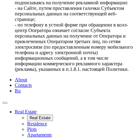
подписываясь на получение рекламной информации:
- на Сайте, путем проставления галочки Субъектом
персональных данных на соответствующей веб-
странице;
- по телефону в устной форме при обращении в колл-
центр Оператора означает согласие Субъекта
персональных данных на получение от Оператора и
привлеченных Оператором третьих лиц, по сетям
электросвязи (по предоставленным номеру мобильного
телефона и адресу электронной почты)
информационных сообщений, а в том числе
информации коммерческого рекламного характера
(рекламы), указанных в п.1.8.1. настоящей Политики.
About
Contacts
Ru
Real Estate
Real Estate
Residence
Plots
Apartaments