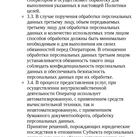
выполнения указанных в настоящей Политики
целей.
3.3. В случае поручения обработки персональных
данных третьему лицу, объем передаваемых
третьему лицу для обработки персональных
данных и количество используемых этим лицом
способов обработки должны быть минимально
необходимым и для выполнения им своих
обязанностей перед Оператором. В отношении
обработки персональных данных третьим лицом
устанавливается обязанность такого лица
соблюдать конфиденциальность персональных
данных и обеспечивать безопасность
персональных данных при их обработке.
3.4. В процессе предоставления услуг, при
осуществлении внутрихозяйственной
деятельности Оператор использует
автоматизированную, с применением средств
вычислительной техники, так и
неавтоматизированную, с применением
бумажного документооборота, обработку
персональных данных.
Принятие решений, порождающих юридические
последствия в отношении Субъекта персональных