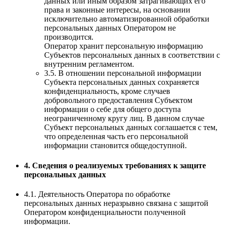
данных или иным образом затрагивающих его
права и законные интересы, на основании
исключительно автоматизированной обработки
персональных данных Оператором не
производится.
Оператор хранит персональную информацию
Субъектов персональных данных в соответствии с
внутренним регламентом.
3.5. В отношении персональной информации
Субъекта персональных данных сохраняется
конфиденциальность, кроме случаев
добровольного предоставления Субъектом
информации о себе для общего доступа
неограниченному кругу лиц. В данном случае
Субъект персональных данных соглашается с тем,
что определенная часть его персональной
информации становится общедоступной.
4. Сведения о реализуемых требованиях к защите
персональных данных
4.1. Деятельность Оператора по обработке
персональных данных неразрывно связана с защитой
Оператором конфиденциальности полученной
информации.