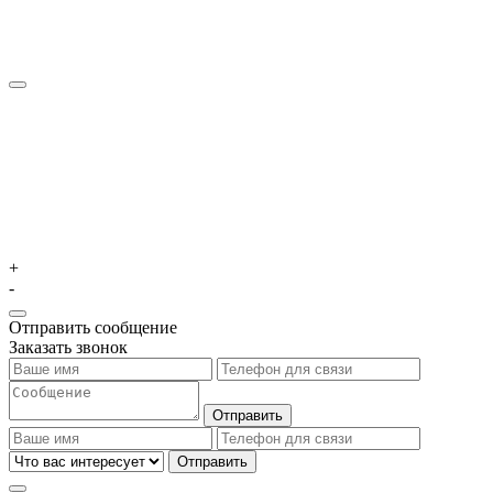
+
-
Отправить сообщение
Заказать звонок