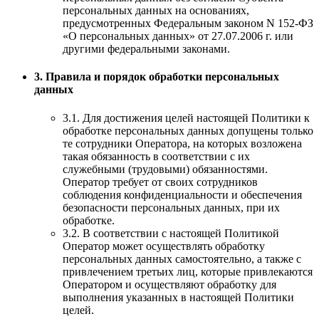
персональных данных на основаниях,
предусмотренных Федеральным законом N 152-ФЗ
«О персональных данных» от 27.07.2006 г. или
другими федеральными законами.
3. Правила и порядок обработки персональных
данных
3.1. Для достижения целей настоящей Политики к
обработке персональных данных допущены только
те сотрудники Оператора, на которых возложена
такая обязанность в соответствии с их
служебными (трудовыми) обязанностями.
Оператор требует от своих сотрудников
соблюдения конфиденциальности и обеспечения
безопасности персональных данных, при их
обработке.
3.2. В соответствии с настоящей Политикой
Оператор может осуществлять обработку
персональных данных самостоятельно, а также с
привлечением третьих лиц, которые привлекаются
Оператором и осуществляют обработку для
выполнения указанных в настоящей Политики
целей.