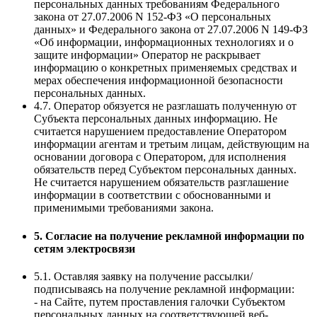
персональных данных требованиям Федерального
закона от 27.07.2006 N 152-ФЗ «О персональных
данных» и Федерального закона от 27.07.2006 N 149-ФЗ
«Об информации, информационных технологиях и о
защите информации» Оператор не раскрывает
информацию о конкретных применяемых средствах и
мерах обеспечения информационной безопасности
персональных данных.
4.7. Оператор обязуется не разглашать полученную от
Субъекта персональных данных информацию. Не
считается нарушением предоставление Оператором
информации агентам и третьим лицам, действующим на
основании договора с Оператором, для исполнения
обязательств перед Субъектом персональных данных.
Не считается нарушением обязательств разглашение
информации в соответствии с обоснованными и
применимыми требованиями закона.
5. Согласие на получение рекламной информации по
сетям электросвязи
5.1. Оставляя заявку на получение рассылки/
подписываясь на получение рекламной информации:
- на Сайте, путем проставления галочки Субъектом
персональных данных на соответствующей веб-