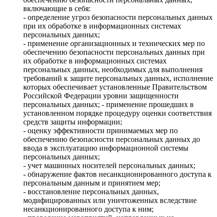
включающие в себя:
- определение угроз безопасности персональных данных
при их обработке в информационных системах
персональных данных;
- применение организационных и технических мер по
обеспечению безопасности персональных данных при
их обработке в информационных системах
персональных данных, необходимых для выполнения
требований к защите персональных данных, исполнение
которых обеспечивает установленные Правительством
Российской Федерации уровни защищенности
персональных данных; - применение прошедших в
установленном порядке процедуру оценки соответствия
средств защиты информации;
- оценку эффективности принимаемых мер по
обеспечению безопасности персональных данных до
ввода в эксплуатацию информационной системы
персональных данных;
- учет машинных носителей персональных данных;
- обнаружение фактов несанкционированного доступа к
персональным данным и принятием мер;
- восстановление персональных данных,
модифицированных или уничтоженных вследствие
несанкционированного доступа к ним;