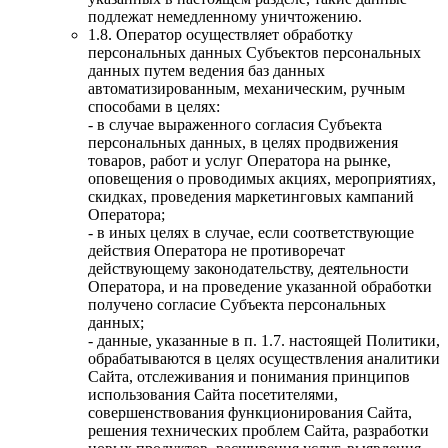
подлежат немедленному уничтожению.
1.8. Оператор осуществляет обработку
персональных данных Субъектов персональных
данных путем ведения баз данных
автоматизированным, механическим, ручным
способами в целях:
- в случае выраженного согласия Субъекта
персональных данных, в целях продвижения
товаров, работ и услуг Оператора на рынке,
оповещения о проводимых акциях, мероприятиях,
скидках, проведения маркетинговых кампаний
Оператора;
- в иных целях в случае, если соответствующие
действия Оператора не противоречат
действующему законодательству, деятельности
Оператора, и на проведение указанной обработки
получено согласие Субъекта персональных
данных;
- данные, указанные в п. 1.7. настоящей Политики,
обрабатываются в целях осуществления аналитики
Сайта, отслеживания и понимания принципов
использования Сайта посетителями,
совершенствования функционирования Сайта,
решения технических проблем Сайта, разработки