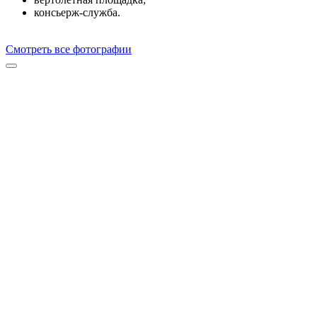
консьерж-служба.
Смотреть все фотографии