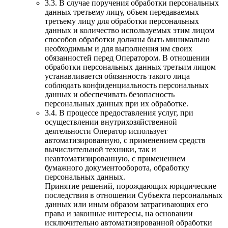
3.3. В случае поручения обработки персональных
данных третьему лицу, объем передаваемых
третьему лицу для обработки персональных
данных и количество используемых этим лицом
способов обработки должны быть минимально
необходимым и для выполнения им своих
обязанностей перед Оператором. В отношении
обработки персональных данных третьим лицом
устанавливается обязанность такого лица
соблюдать конфиденциальность персональных
данных и обеспечивать безопасность
персональных данных при их обработке.
3.4. В процессе предоставления услуг, при
осуществлении внутрихозяйственной
деятельности Оператор использует
автоматизированную, с применением средств
вычислительной техники, так и
неавтоматизированную, с применением
бумажного документооборота, обработку
персональных данных.
Принятие решений, порождающих юридические
последствия в отношении Субъекта персональных
данных или иным образом затрагивающих его
права и законные интересы, на основании
исключительно автоматизированной обработки