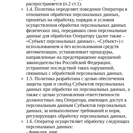
распространяется (п.2 ст.1).
1.4. Политика определяет поведение Оператора в
отношении обработки персональных данных,
принятых на обработку, порядок и условия
осуществления обработки персональных данных
физических лиц, передавших свои персональные
данные для обработки Оператору (далее также –
«Субъект персональных данных», «Субъект») с
использованием и без использования средств
автоматизации, устанавливает процедуры,
направленные на предотвращение нарушений
законодательства Российской Федерации,
устранение последствий таких нарушений,
связанных с обработкой персональных данных.
1.5. Политика разработана с целью обеспечения
защиты прав и свобод Субъектов персональных
данных при обработке их персональных данных, а
также с целью установления ответственности
должностных лиц Оператора, имеющих доступ к
персональным данным Субъектов персональных
данных, за невыполнение требований и норм,
регулирующих обработку персональных данных.
1.6. Оператор осуществляет обработку следующих
персональных данных:
- фамилия, имя;