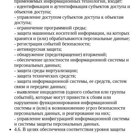
применяемых информационных технологий, входят:
- идентификация и аутентификация субъектов доступа и
объектов доступа;
- управление доступом субъектов доступа к объектам
доступа;
- ограничение программной среды;
- защита машинных носителей информации, на которых
хранятся и (или) обрабатываются персональные данные;
- регистрация событий безопасности;
- антивирусная защита;
- обнаружение (предотвращение) вторжений;
- обеспечение целостности информационной системы и
персональных данных;
- защита среды виртуализации;
- защита технических средств;
- защита информационной системы, ее средств, систем
связи и передачи данных;
- выявление инцидентов (одного события или группы
событий), которые могут привести к сбоям или
нарушению функционирования информационной
системы и (или) к возникновению угроз безопасности
персональных данных, и реагирование на них;
- управление конфигурацией информационной системы
и системы защиты персональных данных.
4.6. В целях обеспечения соответствия уровня защиты