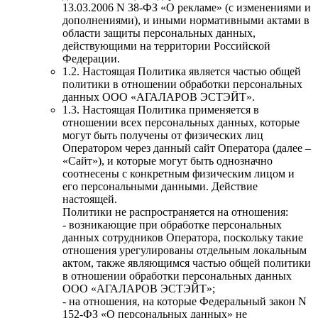
13.03.2006 N 38-ФЗ «О рекламе» (с изменениями и
дополнениями), и иными нормативными актами в
области защиты персональных данных,
действующими на территории Российской
Федерации.
1.2. Настоящая Политика является частью общей
политики в отношении обработки персональных
данных ООО «АГАЛАРОВ ЭСТЭЙТ».
1.3. Настоящая Политика применяется в
отношении всех персональных данных, которые
могут быть получены от физических лиц
Оператором через данный сайт Оператора (далее –
«Сайт»), и которые могут быть однозначно
соотнесены с конкретным физическим лицом и
его персональными данными. Действие
настоящей.
Политики не распространяется на отношения:
- возникающие при обработке персональных
данных сотрудников Оператора, поскольку такие
отношения урегулированы отдельным локальным
актом, также являющимся частью общей политики
в отношении обработки персональных данных
ООО «АГАЛАРОВ ЭСТЭЙТ»;
- на отношения, на которые Федеральный закон N
152-ФЗ «О персональных данных» не