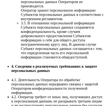
персональных данных Оператором не
производится.
Оператор хранит персональную информацию
Субъектов персональных данных в соответствии с
внутренним регламентом.
3.5. В отношении персональной информации
Субъекта персональных данных сохраняется
конфиденциальность, кроме случаев
добровольного предоставления Субъектом
информации о себе для общего доступа
неограниченному кругу лиц. В данном случае
Субъект персональных данных соглашается с тем,
что определенная часть его персональной
информации становится общедоступной.
4. Сведения о реализуемых требованиях к защите
персональных данных
4.1. Деятельность Оператора по обработке
персональных данных неразрывно связана с защитой
Оператором конфиденциальности полученной
информации.
4.2. Оператор требует от иных лиц, получивших доступ
к персональным данным, не раскрывать третьим лицам
и не распространять персональные данные без согласия