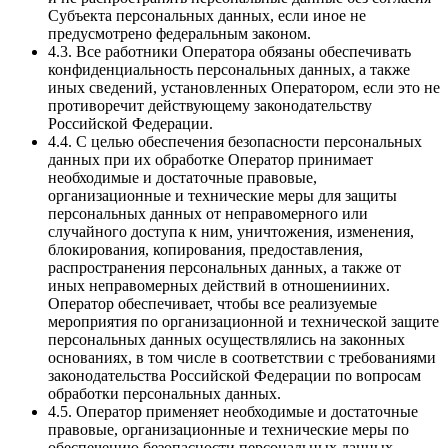
Субъекта персональных данных, если иное не
предусмотрено федеральным законом.
4.3. Все работники Оператора обязаны обеспечивать
конфиденциальность персональных данных, а также
иных сведений, установленных Оператором, если это не
противоречит действующему законодательству
Российской Федерации.
4.4. С целью обеспечения безопасности персональных
данных при их обработке Оператор принимает
необходимые и достаточные правовые,
организационные и технические меры для защиты
персональных данных от неправомерного или
случайного доступа к ним, уничтожения, изменения,
блокирования, копирования, предоставления,
распространения персональных данных, а также от
иных неправомерных действий в отношенииних.
Оператор обеспечивает, чтобы все реализуемые
мероприятия по организационной и технической защите
персональных данных осуществлялись на законных
основаниях, в том числе в соответствии с требованиями
законодательства Российской Федерации по вопросам
обработки персональных данных.
4.5. Оператор применяет необходимые и достаточные
правовые, организационные и технические меры по
обеспечению безопасности персональных данных,