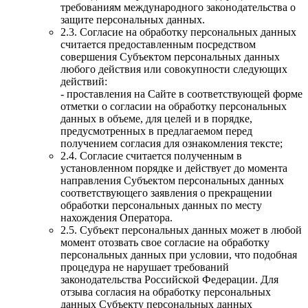
требованиям международного законодательства о
защите персональных данных.
2.3. Согласие на обработку персональных данных
считается предоставленным посредством
совершения Субъектом персональных данных
любого действия или совокупности следующих
действий:
- проставления на Сайте в соответствующей форме
отметки о согласии на обработку персональных
данных в объеме, для целей и в порядке,
предусмотренных в предлагаемом перед
получением согласия для ознакомления тексте;
2.4. Согласие считается полученным в
установленном порядке и действует до момента
направления Субъектом персональных данных
соответствующего заявления о прекращении
обработки персональных данных по месту
нахождения Оператора.
2.5. Субъект персональных данных может в любой
момент отозвать свое согласие на обработку
персональных данных при условии, что подобная
процедура не нарушает требований
законодательства Российской Федерации. Для
отзыва согласия на обработку персональных
данных Субъекту персональных данных