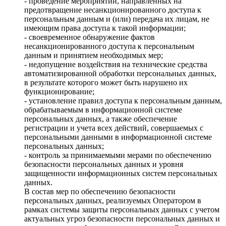
- проведение мероприятий, направленных на
предотвращение несанкционированного доступа к
персональным данным и (или) передача их лицам, не
имеющим права доступа к такой информации;
- своевременное обнаружение фактов
несанкционированного доступа к персональным
данным и принятием необходимых мер;
- недопущение воздействия на технические средства
автоматизированной обработки персональных данных,
в результате которого может быть нарушено их
функционирование;
- установление правил доступа к персональным данным,
обрабатываемым в информационной системе
персональных данных, а также обеспечение
регистрации и учета всех действий, совершаемых с
персональными данными в информационной системе
персональных данных;
- контроль за принимаемыми мерами по обеспечению
безопасности персональных данных и уровня
защищенности информационных систем персональных
данных.
В состав мер по обеспечению безопасности
персональных данных, реализуемых Оператором в
рамках системы защиты персональных данных с учетом
актуальных угроз безопасности персональных данных и