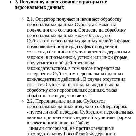
2. Получение, использование и раскрытие
персональных данных
2.1. Оператор получает и начинает обработку
персональных данных Субъекта с момента
получения его согласия. Согласие на обработку
персональных данных может быть дано
Субъектом персональных данных в любой форме,
позволяющей подтвердить факт получения
согласия, если иное не установлено федеральным
законом: в письменной, устной или иной форме,
предусмотренной действующим
законодательством, в том числе посредством
совершения Субъектом персональных данных
конклюдентных действий. В случае отсутствия
согласия Субъекта персональных данных на
обработку его персональных данных, такая
обработка не осуществляется.
2.2. Персональные данные Субъектов
персональных данных получаются Оператором:
- путем личной передачи Субъектом персональных
данных при внесении сведений в учетные формы
в электронном виде на Сайте;
- иными способами, не противоречащими
законодательству Российской Федерации и