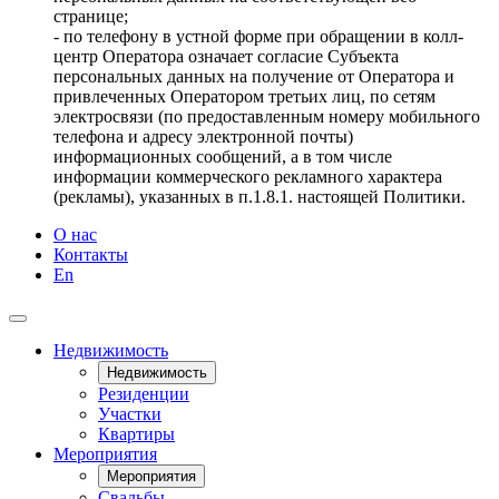
странице;
- по телефону в устной форме при обращении в колл-
центр Оператора означает согласие Субъекта
персональных данных на получение от Оператора и
привлеченных Оператором третьих лиц, по сетям
электросвязи (по предоставленным номеру мобильного
телефона и адресу электронной почты)
информационных сообщений, а в том числе
информации коммерческого рекламного характера
(рекламы), указанных в п.1.8.1. настоящей Политики.
О нас
Контакты
En
Недвижимость
Недвижимость
Резиденции
Участки
Квартиры
Мероприятия
Мероприятия
Свадьбы