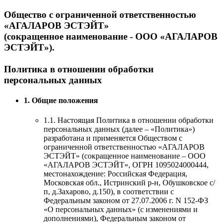
Общество с ограниченной ответственностью
«АГАЛАРОВ ЭСТЭЙТ»
(сокращенное наименование - ООО «АГАЛАРОВ
ЭСТЭЙТ»).
Политика в отношении обработки
персональных данных
1. Общие положения
1.1. Настоящая Политика в отношении обработки
персональных данных (далее – «Политика»)
разработана и применяется Обществом с
ограниченной ответственностью «АГАЛАРОВ
ЭСТЭЙТ» (сокращенное наименование – ООО
«АГАЛАРОВ ЭСТЭЙТ», ОГРН 1095024000444,
местонахождение: Российская Федерация,
Московская обл., Истринский р-н, Обушковское с/
п, д.Захарово, д.150), в соответствии с
Федеральным законом от 27.07.2006 г. N 152-ФЗ
«О персональных данных» (с изменениями и
дополнениями), Федеральным законом от