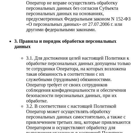
Оператор не вправе осуществлять обработку
персональных данных без согласия Субъекта
персональных данных на основаниях,
предусмотренных Федеральным законом N 152-ФЗ
«О персональных данных» от 27.07.2006 г. или
другими федеральными законами.
3. Правила и порядок обработки персональных
данных
3.1. Для достижения целей настоящей Политики к
обработке персональных данных допущены только
те сотрудники Оператора, на которых возложена
такая обязанность в соответствии с их
служебными (трудовыми) обязанностями.
Оператор требует от своих сотрудников
соблюдения конфиденциальности и обеспечения
безопасности персональных данных, при их
обработке.
3.2. В соответствии с настоящей Политикой
Оператор может осуществлять обработку
персональных данных самостоятельно, а также с
привлечением третьих лиц, которые привлекаются
Оператором и осуществляют обработку для
выполнения указанных в настоящей Политики