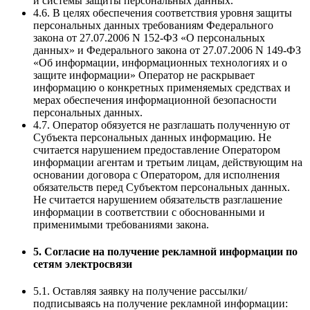
и системы защиты персональных данных.
4.6. В целях обеспечения соответствия уровня защиты
персональных данных требованиям Федерального
закона от 27.07.2006 N 152-ФЗ «О персональных
данных» и Федерального закона от 27.07.2006 N 149-ФЗ
«Об информации, информационных технологиях и о
защите информации» Оператор не раскрывает
информацию о конкретных применяемых средствах и
мерах обеспечения информационной безопасности
персональных данных.
4.7. Оператор обязуется не разглашать полученную от
Субъекта персональных данных информацию. Не
считается нарушением предоставление Оператором
информации агентам и третьим лицам, действующим на
основании договора с Оператором, для исполнения
обязательств перед Субъектом персональных данных.
Не считается нарушением обязательств разглашение
информации в соответствии с обоснованными и
применимыми требованиями закона.
5. Согласие на получение рекламной информации по
сетям электросвязи
5.1. Оставляя заявку на получение рассылки/
подписываясь на получение рекламной информации: