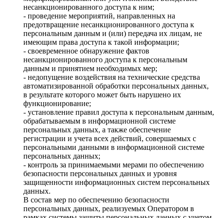
несанкционированного доступа к ним;
- проведение мероприятий, направленных на
предотвращение несанкционированного доступа к
персональным данным и (или) передача их лицам, не
имеющим права доступа к такой информации;
- своевременное обнаружение фактов
несанкционированного доступа к персональным
данным и принятием необходимых мер;
- недопущение воздействия на технические средства
автоматизированной обработки персональных данных,
в результате которого может быть нарушено их
функционирование;
- установление правил доступа к персональным данным,
обрабатываемым в информационной системе
персональных данных, а также обеспечение
регистрации и учета всех действий, совершаемых с
персональными данными в информационной системе
персональных данных;
- контроль за принимаемыми мерами по обеспечению
безопасности персональных данных и уровня
защищенности информационных систем персональных
данных.
В состав мер по обеспечению безопасности
персональных данных, реализуемых Оператором в
рамках системы защиты персональных данных с учетом