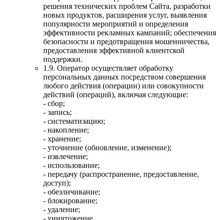
решения технических проблем Сайта, разработки
новых продуктов, расширения услуг, выявления
популярности мероприятий и определения
эффективности рекламных кампаний; обеспечения
безопасности и предотвращения мошенничества,
предоставления эффективной клиентской
поддержки.
1.9. Оператор осуществляет обработку
персональных данных посредством совершения
любого действия (операции) или совокупности
действий (операций), включая следующие:
- сбор;
- запись;
- систематизацию;
- накопление;
- хранение;
- уточнение (обновление, изменение);
- извлечение;
- использование;
- передачу (распространение, предоставление,
доступ);
- обезличивание;
- блокирование;
- удаление;
- уничтожение.