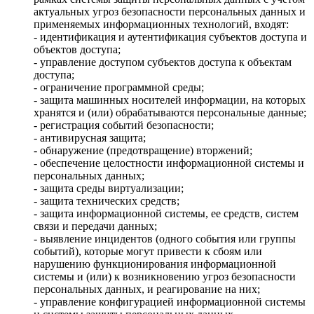
актуальных угроз безопасности персональных данных и
применяемых информационных технологий, входят:
- идентификация и аутентификация субъектов доступа и
объектов доступа;
- управление доступом субъектов доступа к объектам
доступа;
- ограничение программной среды;
- защита машинных носителей информации, на которых
хранятся и (или) обрабатываются персональные данные;
- регистрация событий безопасности;
- антивирусная защита;
- обнаружение (предотвращение) вторжений;
- обеспечение целостности информационной системы и
персональных данных;
- защита среды виртуализации;
- защита технических средств;
- защита информационной системы, ее средств, систем
связи и передачи данных;
- выявление инцидентов (одного события или группы
событий), которые могут привести к сбоям или
нарушению функционирования информационной
системы и (или) к возникновению угроз безопасности
персональных данных, и реагирование на них;
- управление конфигурацией информационной системы