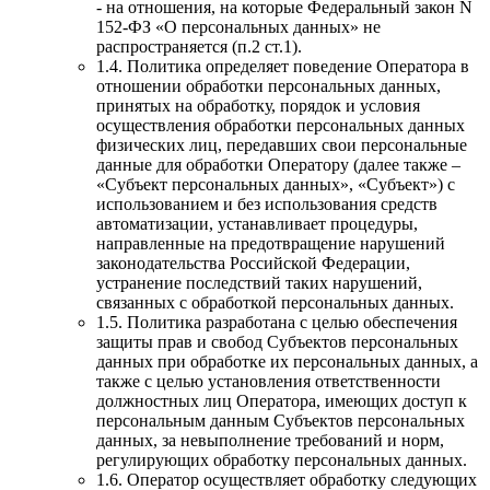
- на отношения, на которые Федеральный закон N
152-ФЗ «О персональных данных» не
распространяется (п.2 ст.1).
1.4. Политика определяет поведение Оператора в
отношении обработки персональных данных,
принятых на обработку, порядок и условия
осуществления обработки персональных данных
физических лиц, передавших свои персональные
данные для обработки Оператору (далее также –
«Субъект персональных данных», «Субъект») с
использованием и без использования средств
автоматизации, устанавливает процедуры,
направленные на предотвращение нарушений
законодательства Российской Федерации,
устранение последствий таких нарушений,
связанных с обработкой персональных данных.
1.5. Политика разработана с целью обеспечения
защиты прав и свобод Субъектов персональных
данных при обработке их персональных данных, а
также с целью установления ответственности
должностных лиц Оператора, имеющих доступ к
персональным данным Субъектов персональных
данных, за невыполнение требований и норм,
регулирующих обработку персональных данных.
1.6. Оператор осуществляет обработку следующих