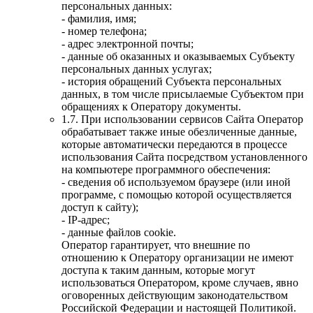
персональных данных:
- фамилия, имя;
- номер телефона;
- адрес электронной почты;
- данные об оказанных и оказываемых Субъекту
персональных данных услугах;
- история обращений Субъекта персональных
данных, в том числе присылаемые Субъектом при
обращениях к Оператору документы.
1.7. При использовании сервисов Сайта Оператор
обрабатывает также иные обезличенные данные,
которые автоматически передаются в процессе
использования Сайта посредством установленного
на компьютере программного обеспечения:
- сведения об используемом браузере (или иной
программе, с помощью которой осуществляется
доступ к сайту);
- IP-адрес;
- данные файлов cookie.
Оператор гарантирует, что внешние по
отношению к Оператору организации не имеют
доступа к таким данным, которые могут
использоваться Оператором, кроме случаев, явно
оговоренных действующим законодательством
Российской Федерации и настоящей Политикой.