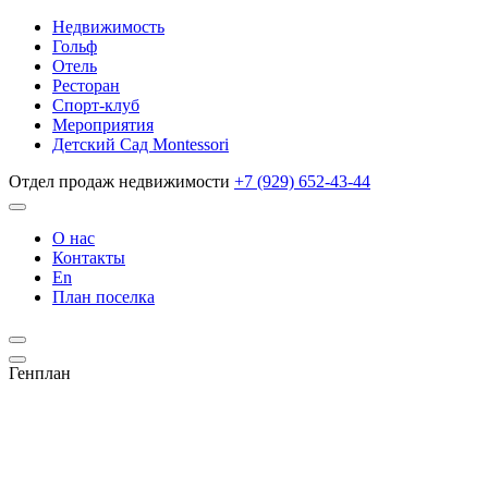
Недвижимость
Гольф
Отель
Ресторан
Спорт-клуб
Мероприятия
Детский Сад Montessori
Отдел продаж недвижимости
+7 (929) 652-43-44
О нас
Контакты
En
План поселка
Генплан