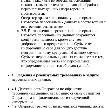
права и законные интересы, на основании
исключительно автоматизированной обработки
персональных данных Оператором не
производится.
Оператор хранит персональную информацию
Субъектов персональных данных в соответствии с
внутренним регламентом.
3.5. В отношении персональной информации
Субъекта персональных данных сохраняется
конфиденциальность, кроме случаев
добровольного предоставления Субъектом
информации о себе для общего доступа
неограниченному кругу лиц. В данном случае
Субъект персональных данных соглашается с тем,
что определенная часть его персональной
информации становится общедоступной.
4. Сведения о реализуемых требованиях к защите
персональных данных
4.1. Деятельность Оператора по обработке
персональных данных неразрывно связана с защитой
Оператором конфиденциальности полученной
информации.
4.2. Оператор требует от иных лиц, получивших доступ