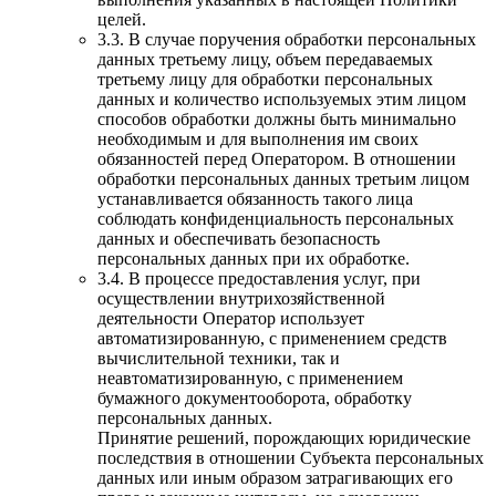
целей.
3.3. В случае поручения обработки персональных
данных третьему лицу, объем передаваемых
третьему лицу для обработки персональных
данных и количество используемых этим лицом
способов обработки должны быть минимально
необходимым и для выполнения им своих
обязанностей перед Оператором. В отношении
обработки персональных данных третьим лицом
устанавливается обязанность такого лица
соблюдать конфиденциальность персональных
данных и обеспечивать безопасность
персональных данных при их обработке.
3.4. В процессе предоставления услуг, при
осуществлении внутрихозяйственной
деятельности Оператор использует
автоматизированную, с применением средств
вычислительной техники, так и
неавтоматизированную, с применением
бумажного документооборота, обработку
персональных данных.
Принятие решений, порождающих юридические
последствия в отношении Субъекта персональных
данных или иным образом затрагивающих его