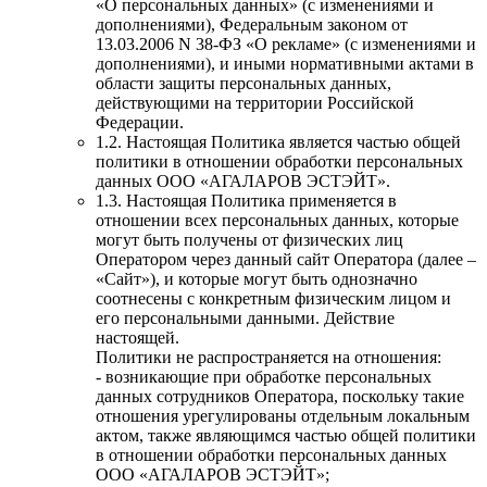
«О персональных данных» (с изменениями и
дополнениями), Федеральным законом от
13.03.2006 N 38-ФЗ «О рекламе» (с изменениями и
дополнениями), и иными нормативными актами в
области защиты персональных данных,
действующими на территории Российской
Федерации.
1.2. Настоящая Политика является частью общей
политики в отношении обработки персональных
данных ООО «АГАЛАРОВ ЭСТЭЙТ».
1.3. Настоящая Политика применяется в
отношении всех персональных данных, которые
могут быть получены от физических лиц
Оператором через данный сайт Оператора (далее –
«Сайт»), и которые могут быть однозначно
соотнесены с конкретным физическим лицом и
его персональными данными. Действие
настоящей.
Политики не распространяется на отношения:
- возникающие при обработке персональных
данных сотрудников Оператора, поскольку такие
отношения урегулированы отдельным локальным
актом, также являющимся частью общей политики
в отношении обработки персональных данных
ООО «АГАЛАРОВ ЭСТЭЙТ»;