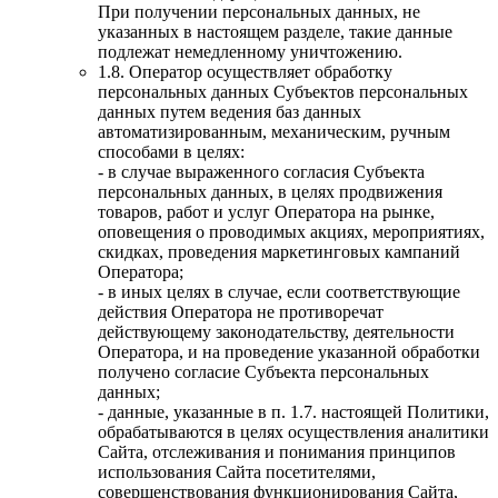
При получении персональных данных, не
указанных в настоящем разделе, такие данные
подлежат немедленному уничтожению.
1.8. Оператор осуществляет обработку
персональных данных Субъектов персональных
данных путем ведения баз данных
автоматизированным, механическим, ручным
способами в целях:
- в случае выраженного согласия Субъекта
персональных данных, в целях продвижения
товаров, работ и услуг Оператора на рынке,
оповещения о проводимых акциях, мероприятиях,
скидках, проведения маркетинговых кампаний
Оператора;
- в иных целях в случае, если соответствующие
действия Оператора не противоречат
действующему законодательству, деятельности
Оператора, и на проведение указанной обработки
получено согласие Субъекта персональных
данных;
- данные, указанные в п. 1.7. настоящей Политики,
обрабатываются в целях осуществления аналитики
Сайта, отслеживания и понимания принципов
использования Сайта посетителями,
совершенствования функционирования Сайта,