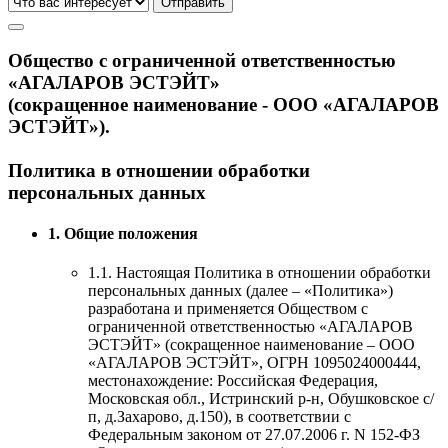
Общество с ограниченной ответственностью
«АГАЛАРОВ ЭСТЭЙТ»
(сокращенное наименование - ООО «АГАЛАРОВ
ЭСТЭЙТ»).
Политика в отношении обработки
персональных данных
1. Общие положения
1.1. Настоящая Политика в отношении обработки
персональных данных (далее – «Политика»)
разработана и применяется Обществом с
ограниченной ответственностью «АГАЛАРОВ
ЭСТЭЙТ» (сокращенное наименование – ООО
«АГАЛАРОВ ЭСТЭЙТ», ОГРН 1095024000444,
местонахождение: Российская Федерация,
Московская обл., Истринский р-н, Обушковское с/
п, д.Захарово, д.150), в соответствии с
Федеральным законом от 27.07.2006 г. N 152-ФЗ