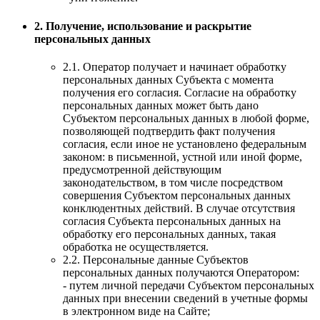
2. Получение, использование и раскрытие
персональных данных
2.1. Оператор получает и начинает обработку
персональных данных Субъекта с момента
получения его согласия. Согласие на обработку
персональных данных может быть дано
Субъектом персональных данных в любой форме,
позволяющей подтвердить факт получения
согласия, если иное не установлено федеральным
законом: в письменной, устной или иной форме,
предусмотренной действующим
законодательством, в том числе посредством
совершения Субъектом персональных данных
конклюдентных действий. В случае отсутствия
согласия Субъекта персональных данных на
обработку его персональных данных, такая
обработка не осуществляется.
2.2. Персональные данные Субъектов
персональных данных получаются Оператором:
- путем личной передачи Субъектом персональных
данных при внесении сведений в учетные формы
в электронном виде на Сайте;