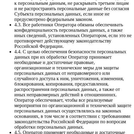
к персональным данным, не раскрывать третьим лицам
и не распространять персональные данные без согласия
Субъекта персональных данных, если иное не
предусмотрено федеральным законом.
4.3. Все работники Оператора обязаны обеспечивать
конфиденциальность персональных данных, а также
иных сведений, установленных Оператором, если это не
противоречит действующему законодательству
Российской Федерации.
4.4. С целью обеспечения безопасности персональных
данных при их обработке Оператор принимает
необходимые и достаточные правовые,
организационные и технические меры для защиты
персональных данных от неправомерного или
случайного доступа к ним, уничтожения, изменения,
блокирования, копирования, предоставления,
распространения персональных данных, а также от
иных неправомерных действий в отношенииних.
Оператор обеспечивает, чтобы все реализуемые
мероприятия по организационной и технической защите
персональных данных осуществлялись на законных
основаниях, в том числе в соответствии с требованиями
законодательства Российской Федерации по вопросам
обработки персональных данных.
4.5. Оператор применяет необходимые и достаточные