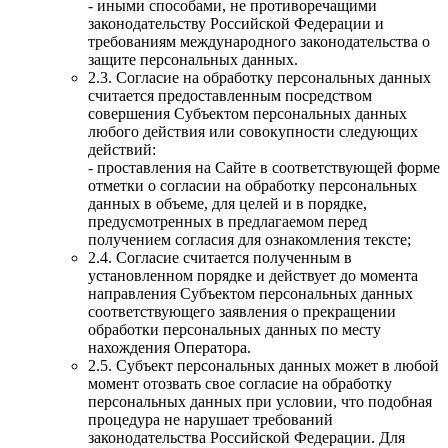
- иными способами, не противоречащими
законодательству Российской Федерации и
требованиям международного законодательства о
защите персональных данных.
2.3. Согласие на обработку персональных данных
считается предоставленным посредством
совершения Субъектом персональных данных
любого действия или совокупности следующих
действий:
- проставления на Сайте в соответствующей форме
отметки о согласии на обработку персональных
данных в объеме, для целей и в порядке,
предусмотренных в предлагаемом перед
получением согласия для ознакомления тексте;
2.4. Согласие считается полученным в
установленном порядке и действует до момента
направления Субъектом персональных данных
соответствующего заявления о прекращении
обработки персональных данных по месту
нахождения Оператора.
2.5. Субъект персональных данных может в любой
момент отозвать свое согласие на обработку
персональных данных при условии, что подобная
процедура не нарушает требований
законодательства Российской Федерации. Для