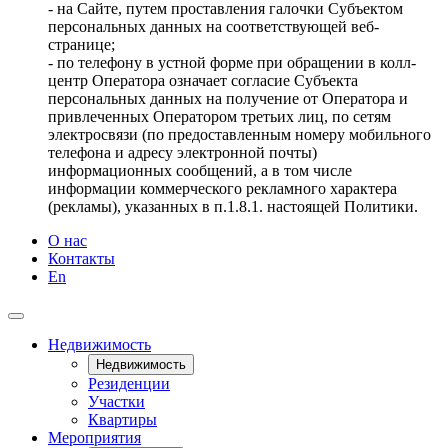
- на Сайте, путем проставления галочки Субъектом
персональных данных на соответствующей веб-
странице;
- по телефону в устной форме при обращении в колл-
центр Оператора означает согласие Субъекта
персональных данных на получение от Оператора и
привлеченных Оператором третьих лиц, по сетям
электросвязи (по предоставленным номеру мобильного
телефона и адресу электронной почты)
информационных сообщений, а в том числе
информации коммерческого рекламного характера
(рекламы), указанных в п.1.8.1. настоящей Политики.
О нас
Контакты
En
Недвижимость
Недвижимость
Резиденции
Участки
Квартиры
Мероприятия