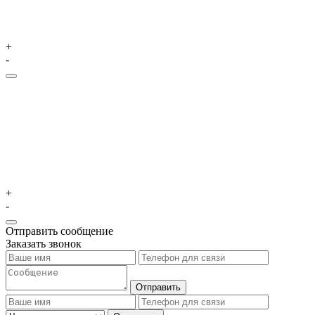
+
-
+
-
Отправить сообщение
Заказать звонок