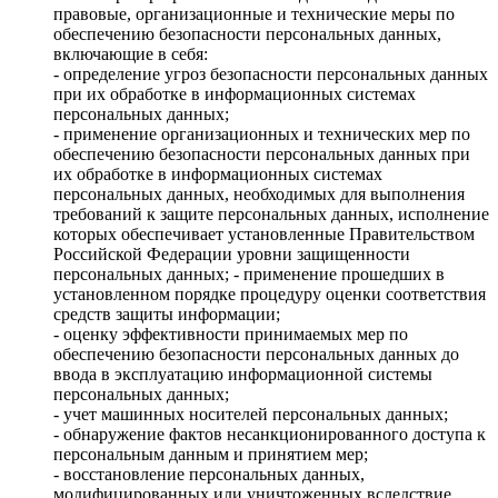
правовые, организационные и технические меры по
обеспечению безопасности персональных данных,
включающие в себя:
- определение угроз безопасности персональных данных
при их обработке в информационных системах
персональных данных;
- применение организационных и технических мер по
обеспечению безопасности персональных данных при
их обработке в информационных системах
персональных данных, необходимых для выполнения
требований к защите персональных данных, исполнение
которых обеспечивает установленные Правительством
Российской Федерации уровни защищенности
персональных данных; - применение прошедших в
установленном порядке процедуру оценки соответствия
средств защиты информации;
- оценку эффективности принимаемых мер по
обеспечению безопасности персональных данных до
ввода в эксплуатацию информационной системы
персональных данных;
- учет машинных носителей персональных данных;
- обнаружение фактов несанкционированного доступа к
персональным данным и принятием мер;
- восстановление персональных данных,
модифицированных или уничтоженных вследствие