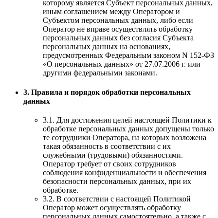
которому является Субъект персональных данных,
иным соглашением между Оператором и
Субъектом персональных данных, либо если
Оператор не вправе осуществлять обработку
персональных данных без согласия Субъекта
персональных данных на основаниях,
предусмотренных Федеральным законом N 152-ФЗ
«О персональных данных» от 27.07.2006 г. или
другими федеральными законами.
3. Правила и порядок обработки персональных
данных
3.1. Для достижения целей настоящей Политики к
обработке персональных данных допущены только
те сотрудники Оператора, на которых возложена
такая обязанность в соответствии с их
служебными (трудовыми) обязанностями.
Оператор требует от своих сотрудников
соблюдения конфиденциальности и обеспечения
безопасности персональных данных, при их
обработке.
3.2. В соответствии с настоящей Политикой
Оператор может осуществлять обработку
персональных данных самостоятельно, а также с