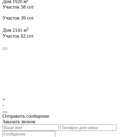
Дом 1920 м
Участок 58 сот
Участок 39 сот
2
Дом 2141 м
Участок 62 сот
+
-
Отправить сообщение
Заказать звонок