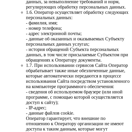
данных, за невыполнение требований и норм,
регулирующих обработку персональных данных.
1.6. Оператор осуществляет обработку следующих
персональных данных:
- фамилия, имя;
- номер телефона;
- адрес электронной почты;
- данные об оказанных и оказываемых Субъекту
персональных данных услугах;
- история обращений Субъекта персональных
данных, в том числе присылаемые Субъектом при
обращениях к Оператору документы.
1.7. При использовании сервисов Сайта Оператор
обрабатывает также иные обезличенные данные,
которые автоматически передаются в процессе
использования Сайта посредством установленного
на компьютере программного обеспечения:
- сведения об используемом браузере (или иной
программе, с помощью которой осуществляется
доступ к сайту);
- IP-адрес;
- данные файлов cookie.
Оператор гарантирует, что внешние по
отношению к Оператору организации не имеют
доступа к таким данным, которые могут