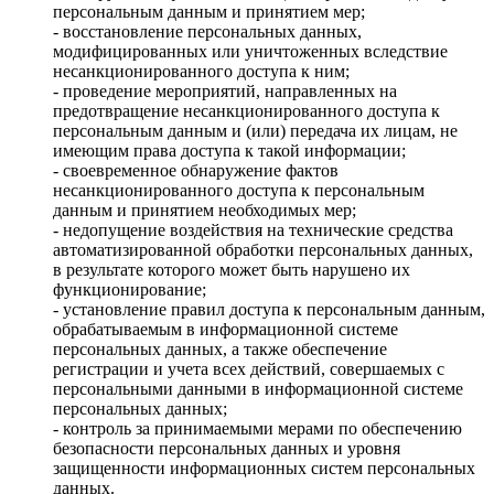
персональным данным и принятием мер;
- восстановление персональных данных,
модифицированных или уничтоженных вследствие
несанкционированного доступа к ним;
- проведение мероприятий, направленных на
предотвращение несанкционированного доступа к
персональным данным и (или) передача их лицам, не
имеющим права доступа к такой информации;
- своевременное обнаружение фактов
несанкционированного доступа к персональным
данным и принятием необходимых мер;
- недопущение воздействия на технические средства
автоматизированной обработки персональных данных,
в результате которого может быть нарушено их
функционирование;
- установление правил доступа к персональным данным,
обрабатываемым в информационной системе
персональных данных, а также обеспечение
регистрации и учета всех действий, совершаемых с
персональными данными в информационной системе
персональных данных;
- контроль за принимаемыми мерами по обеспечению
безопасности персональных данных и уровня
защищенности информационных систем персональных
данных.