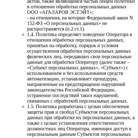
актом, также являющимся частью общей политики
в отношении обработки персональных данных
ООО «АГАЛАРОВ ЭСТЭЙТ»;
- на отношения, на которые Федеральный закон N
152-ФЗ «О персональных данных» не
распространяется (п.2 ст.1).
1.4. Политика определяет поведение Оператора в
отношении обработки персональных данных,
принятых на обработку, порядок и условия
осуществления обработки персональных данных
физических лиц, передавших свои персональные
данные для обработки Оператору (далее также –
«Субъект персональных данных», «Субъект») с
использованием и без использования средств
автоматизации, устанавливает процедуры,
направленные на предотвращение нарушений
законодательства Российской Федерации,
устранение последствий таких нарушений,
связанных с обработкой персональных данных.
1.5. Политика разработана с целью обеспечения
защиты прав и свобод Субъектов персональных
данных при обработке их персональных данных, а
также с целью установления ответственности
должностных лиц Оператора, имеющих доступ к
персональным данным Субъектов персональных