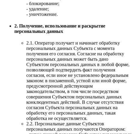
- блокирование;
- удаление;
- уничтожение.
2. Получение, использование и раскрытие
персональных данных
2.1. Оператор получает и начинает обработку
персональных данных Субъекта с момента
получения его согласия. Согласие на обработку
персональных данных может быть дано
Субъектом персональных данных в любой форме,
позволяющей подтвердить факт получения
согласия, если иное не установлено федеральным
законом: в письменной, устной или иной форме,
предусмотренной действующим
законодательством, в том числе посредством
совершения Субъектом персональных данных
конклюдентных действий. В случае отсутствия
согласия Субъекта персональных данных на
обработку его персональных данных, такая
обработка не осуществляется.
2.2. Персональные данные Субъектов
персональных данных получаются Оператором: