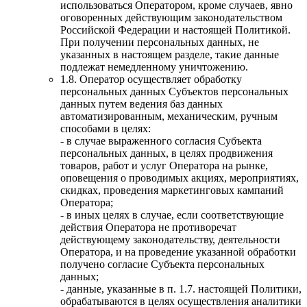
использоваться Оператором, кроме случаев, явно
оговоренных действующим законодательством
Российской Федерации и настоящей Политикой.
При получении персональных данных, не
указанных в настоящем разделе, такие данные
подлежат немедленному уничтожению.
1.8. Оператор осуществляет обработку
персональных данных Субъектов персональных
данных путем ведения баз данных
автоматизированным, механическим, ручным
способами в целях:
- в случае выраженного согласия Субъекта
персональных данных, в целях продвижения
товаров, работ и услуг Оператора на рынке,
оповещения о проводимых акциях, мероприятиях,
скидках, проведения маркетинговых кампаний
Оператора;
- в иных целях в случае, если соответствующие
действия Оператора не противоречат
действующему законодательству, деятельности
Оператора, и на проведение указанной обработки
получено согласие Субъекта персональных
данных;
- данные, указанные в п. 1.7. настоящей Политики,
обрабатываются в целях осуществления аналитики