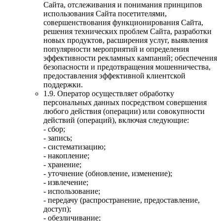
Сайта, отслеживания и понимания принципов
использования Сайта посетителями,
совершенствования функционирования Сайта,
решения технических проблем Сайта, разработки
новых продуктов, расширения услуг, выявления
популярности мероприятий и определения
эффективности рекламных кампаний; обеспечения
безопасности и предотвращения мошенничества,
предоставления эффективной клиентской
поддержки.
1.9. Оператор осуществляет обработку
персональных данных посредством совершения
любого действия (операции) или совокупности
действий (операций), включая следующие:
- сбор;
- запись;
- систематизацию;
- накопление;
- хранение;
- уточнение (обновление, изменение);
- извлечение;
- использование;
- передачу (распространение, предоставление,
доступ);
- обезличивание;