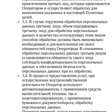
привлечением третьих лиц, которые привлекаются
Оператором и осуществляют обработку для
выполнения указанных в настоящей Политики
целей.
3.3. В случае поручения обработки персональных
данных третьему лицу, объем передаваемых
третьему лицу для обработки персональных
данных и количество используемых этим лицом
способов обработки должны быть минимально
необходимым и для выполнения им своих
обязанностей перед Оператором. В отношении
обработки персональных данных третьим лицом
устанавливается обязанность такого лица
соблюдать конфиденциальность персональных
данных и обеспечивать безопасность
персональных данных при их обработке.
3.4. В процессе предоставления услуг, при
осуществлении внутрихозяйственной
деятельности Оператор использует
автоматизированную, с применением средств
вычислительной техники, так и
неавтоматизированную, с применением
бумажного документооборота, обработку
персональных данных.
Принятие решений, порождающих юридические