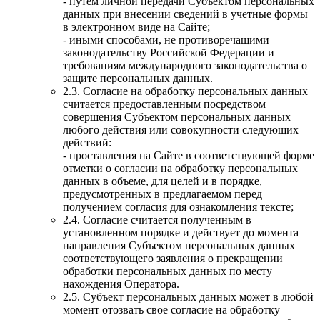
- путем личной передачи Субъектом персональных
данных при внесении сведений в учетные формы
в электронном виде на Сайте;
- иными способами, не противоречащими
законодательству Российской Федерации и
требованиям международного законодательства о
защите персональных данных.
2.3. Согласие на обработку персональных данных
считается предоставленным посредством
совершения Субъектом персональных данных
любого действия или совокупности следующих
действий:
- проставления на Сайте в соответствующей форме
отметки о согласии на обработку персональных
данных в объеме, для целей и в порядке,
предусмотренных в предлагаемом перед
получением согласия для ознакомления тексте;
2.4. Согласие считается полученным в
установленном порядке и действует до момента
направления Субъектом персональных данных
соответствующего заявления о прекращении
обработки персональных данных по месту
нахождения Оператора.
2.5. Субъект персональных данных может в любой
момент отозвать свое согласие на обработку