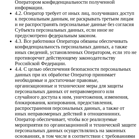
Оператором конфиденциальности полученной
информации.
4.2. Оператор требует от иных лиц, получивших доступ
к персональным данным, не раскрывать третьим лицам
и не распространять персональные данные без согласия
Субъекта персональных данных, если иное не
предусмотрено федеральным законом.
4.3. Все работники Оператора обязаны обеспечивать
конфиденциальность персональных данных, а также
иных сведений, установленных Оператором, если это не
противоречит действующему законодательству
Российской Федерации.
4.4. С целью обеспечения безопасности персональных
данных при их обработке Оператор принимает
необходимые и достаточные правовые,
организационные и технические меры для защиты
персональных данных от неправомерного или
случайного доступа к ним, уничтожения, изменения,
блокирования, копирования, предоставления,
распространения персональных данных, а также от
иных неправомерных действий в отношенииних.
Оператор обеспечивает, чтобы все реализуемые
мероприятия по организационной и технической защите
персональных данных осуществлялись на законных
основаниях, в том числе в соответствии с требованиями