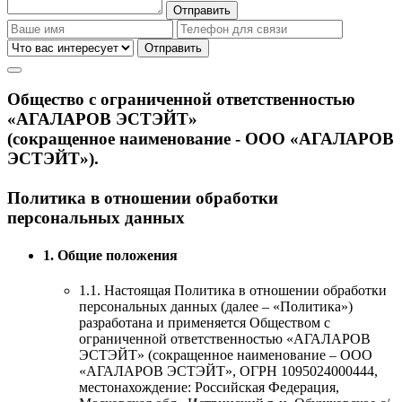
Общество с ограниченной ответственностью
«АГАЛАРОВ ЭСТЭЙТ»
(сокращенное наименование - ООО «АГАЛАРОВ
ЭСТЭЙТ»).
Политика в отношении обработки
персональных данных
1. Общие положения
1.1. Настоящая Политика в отношении обработки
персональных данных (далее – «Политика»)
разработана и применяется Обществом с
ограниченной ответственностью «АГАЛАРОВ
ЭСТЭЙТ» (сокращенное наименование – ООО
«АГАЛАРОВ ЭСТЭЙТ», ОГРН 1095024000444,
местонахождение: Российская Федерация,