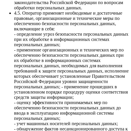
законодательства Российской Федерации по вопросам
обработки персональных данных.
4.5. Оператор применяет необходимые и достаточные
правовые, организационные и технические меры по
обеспечению безопасности персональных данных,
включающие в себя:
- определение угроз безопасности персональных данных
при их обработке в информационных системах
персональных данных;
- применение организационных и технических мер по
обеспечению безопасности персональных данных при
их обработке в информационных системах
персональных данных, необходимых для выполнения
требований к защите персональных данных, исполнение
которых обеспечивает установленные Правительством
Российской Федерации уровни защищенности
персональных данных; - применение прошедших в
установленном порядке процедуру оценки соответствия
средств защиты информации;
- оценку эффективности принимаемых мер по
обеспечению безопасности персональных данных до
ввода в эксплуатацию информационной системы
персональных данных;
- учет машинных носителей персональных данных;
- обнаружение фактов несанкционированного доступа к