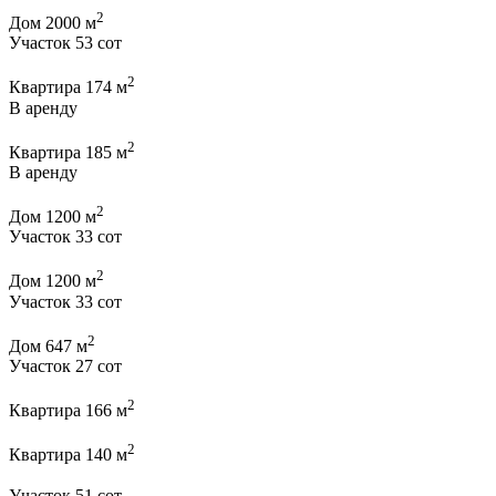
2
Дом 2000 м
Участок 53 сот
2
Квартира 174 м
В аренду
2
Квартира 185 м
В аренду
2
Дом 1200 м
Участок 33 сот
2
Дом 1200 м
Участок 33 сот
2
Дом 647 м
Участок 27 сот
2
Квартира 166 м
2
Квартира 140 м
Участок 51 сот