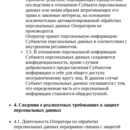
последствия в отношении Субъекта персональных
данных или иным образом затрагивающих его
права и законные интересы, на основании
исключительно автоматизированной обработки
персональных данных Оператором не
производится.
Оператор хранит персональную информацию
Субъектов персональных данных в соответствии с
внутренним регламентом.
3.5. В отношении персональной информации
Субъекта персональных данных сохраняется
конфиденциальность, кроме случаев
добровольного предоставления Субъектом
информации о себе для общего доступа
неограниченному кругу лиц. В данном случае
Субъект персональных данных соглашается с тем,
что определенная часть его персональной
информации становится общедоступной.
4. Сведения о реализуемых требованиях к защите
персональных данных
4.1. Деятельность Оператора по обработке
персональных данных неразрывно связана с защитой