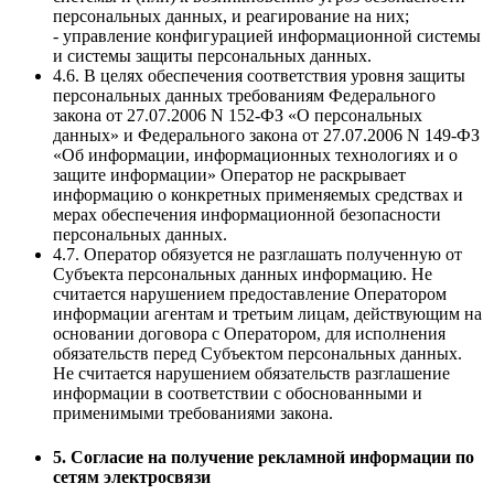
персональных данных, и реагирование на них;
- управление конфигурацией информационной системы
и системы защиты персональных данных.
4.6. В целях обеспечения соответствия уровня защиты
персональных данных требованиям Федерального
закона от 27.07.2006 N 152-ФЗ «О персональных
данных» и Федерального закона от 27.07.2006 N 149-ФЗ
«Об информации, информационных технологиях и о
защите информации» Оператор не раскрывает
информацию о конкретных применяемых средствах и
мерах обеспечения информационной безопасности
персональных данных.
4.7. Оператор обязуется не разглашать полученную от
Субъекта персональных данных информацию. Не
считается нарушением предоставление Оператором
информации агентам и третьим лицам, действующим на
основании договора с Оператором, для исполнения
обязательств перед Субъектом персональных данных.
Не считается нарушением обязательств разглашение
информации в соответствии с обоснованными и
применимыми требованиями закона.
5. Согласие на получение рекламной информации по
сетям электросвязи