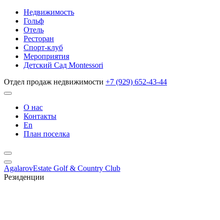
Недвижимость
Гольф
Отель
Ресторан
Спорт-клуб
Мероприятия
Детский Сад Montessori
Отдел продаж недвижимости
+7 (929) 652-43-44
О нас
Контакты
En
План поселка
AgalarovEstate Golf & Country Club
Резиденции