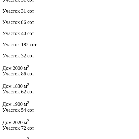
Участок 31 сот
Участок 86 сот
Участок 40 сот
Участок 182 сот
Участок 32 сот
2
Дом 2000 м
Участок 86 сот
2
Дом 1830 м
Участок 62 сот
2
Дом 1900 м
Участок 54 сот
2
Дом 2020 м
Участок 72 сот
2