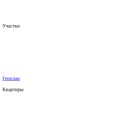
Участки
Генплан
Квартиры